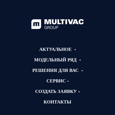
АКТУАЛЬНОЕ
МОДЕЛЬНЫЙ РЯД
РЕШЕНИЯ ДЛЯ ВАС
СЕРВИС
СОЗДАТЬ ЗАЯВКУ
КОНТАКТЫ