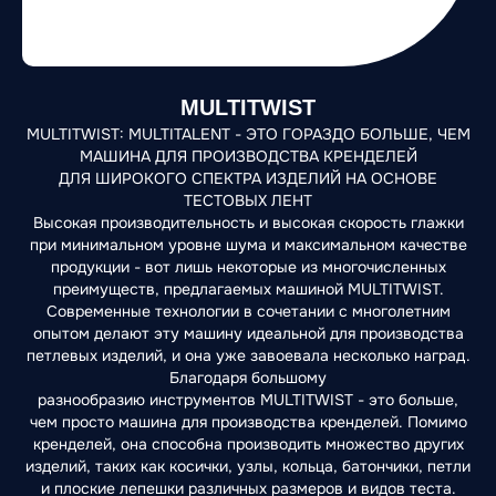
MULTITWIST
MULTITWIST: MULTITALENT - ЭТО ГОРАЗДО БОЛЬШЕ, ЧЕМ
МАШИНА ДЛЯ ПРОИЗВОДСТВА КРЕНДЕЛЕЙ
ДЛЯ ШИРОКОГО СПЕКТРА ИЗДЕЛИЙ НА ОСНОВЕ
ТЕСТОВЫХ ЛЕНТ
Высокая производительность и высокая скорость глажки
при минимальном уровне шума и максимальном качестве
продукции - вот лишь некоторые из многочисленных
преимуществ, предлагаемых машиной MULTITWIST.
Современные технологии в сочетании с многолетним
опытом делают эту машину идеальной для производства
петлевых изделий, и она уже завоевала несколько наград.
Благодаря большому
разнообразию инструментов MULTITWIST - это больше,
чем просто машина для производства кренделей. Помимо
кренделей, она способна производить множество других
изделий, таких как косички, узлы, кольца, батончики, петли
и плоские лепешки различных размеров и видов теста.