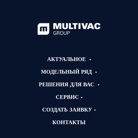
АКТУАЛЬНОЕ
МОДЕЛЬНЫЙ РЯД
РЕШЕНИЯ ДЛЯ ВАС
СЕРВИС
СОЗДАТЬ ЗАЯВКУ
КОНТАКТЫ