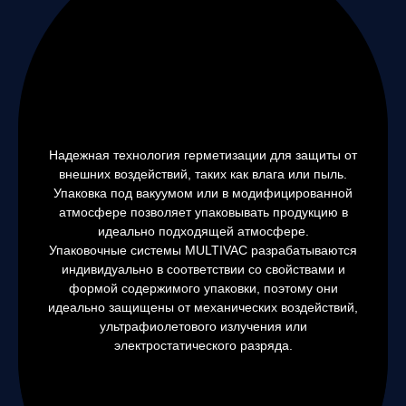
Надежная технология герметизации для защиты от
внешних воздействий, таких как влага или пыль.
Упаковка под вакуумом или в модифицированной
атмосфере позволяет упаковывать продукцию в
идеально подходящей атмосфере.
Упаковочные системы MULTIVAC разрабатываются
индивидуально в соответствии со свойствами и
формой содержимого упаковки, поэтому они
идеально защищены от механических воздействий,
ультрафиолетового излучения или
электростатического разряда.