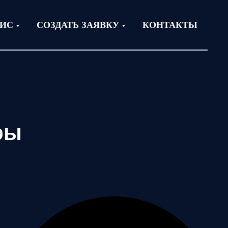
ВИС
СОЗДАТЬ ЗАЯВКУ
КОНТАКТЫ
ры