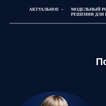
АКТУАЛЬНОЕ
МОДЕЛЬНЫЙ Р
РЕШЕНИЯ ДЛЯ 
П